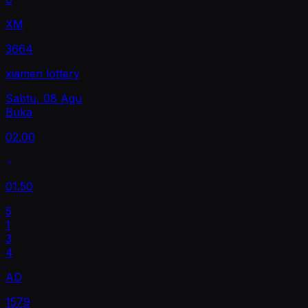
XM
3664
xiamen lottery
Sabtu, 08 Agu
Buka
02.00
01.50
5
1
3
4
AD
1579