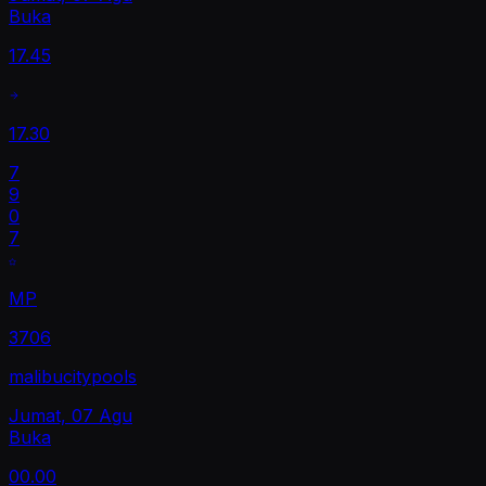
Buka
17.45
17.30
7
9
0
7
MP
3706
malibucitypools
Jumat, 07 Agu
Buka
00.00