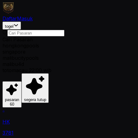
Daftar
Masuk
togel
Cari Pasaran
hongkongpools
singapore
malibucitypools
malibu4d
totomacau 22:00 wib
pasaran
segera tutup
60
HK
3781