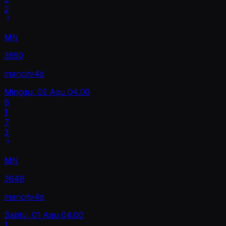
2
MN
3650
mancity4d
Minggu, 02 Agu
04.00
6
1
7
3
MN
3649
mancity4d
Sabtu, 01 Agu
04.00
1