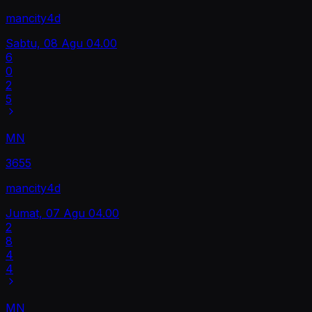
mancity4d
Sabtu, 08 Agu
04.00
6
0
2
5
MN
3655
mancity4d
Jumat, 07 Agu
04.00
2
8
4
4
MN