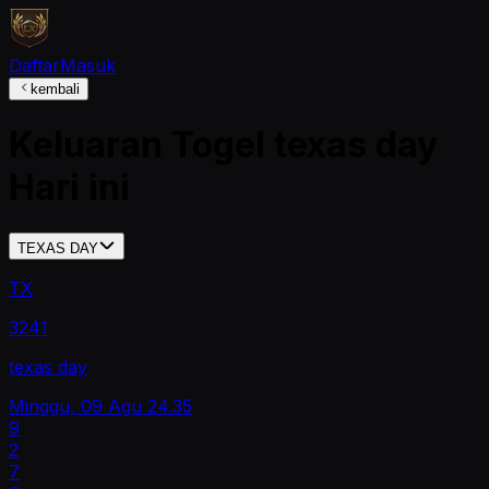
Daftar
Masuk
kembali
Keluaran Togel
texas day
Hari ini
TEXAS DAY
TX
3241
texas day
Minggu, 09 Agu
24.35
9
2
7