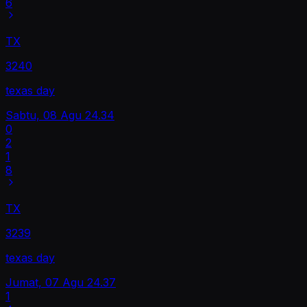
6
TX
3240
texas day
Sabtu, 08 Agu
24.34
0
2
1
8
TX
3239
texas day
Jumat, 07 Agu
24.37
1