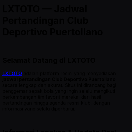
LXTOTO — Jadwal
Pertandingan Club
Deportivo Puertollano
Selamat Datang di LXTOTO
LXTOTO
adalah platform resmi yang menyediakan
jadwal pertandingan Club Deportivo Puertollano
secara lengkap dan akurat. Situs ini dirancang bagi
penggemar sepak bola yang ingin selalu mengikuti
perkembangan tim favorit mereka, dari hasil
pertandingan hingga agenda resmi klub, dengan
informasi yang selalu diperbarui.