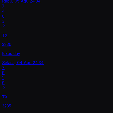
Rabu, 05 Agu
24.34
7
4
0
3
TX
3236
texas day
Selasa, 04 Agu
24.34
7
9
1
9
TX
3235