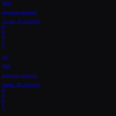
1832
arkansas evening
Jumat, 31 Jul
07.14
0
8
4
5
AE
1831
arkansas evening
Kamis, 30 Jul
07.15
6
3
8
1