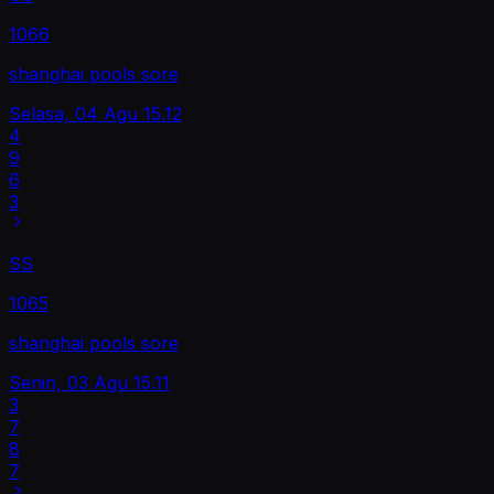
1066
shanghai pools sore
Selasa, 04 Agu
15.12
4
9
6
3
SS
1065
shanghai pools sore
Senin, 03 Agu
15.11
3
7
8
7