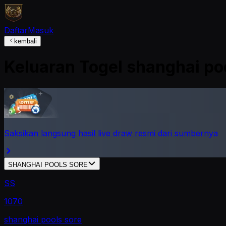
Daftar
Masuk
kembali
Keluaran Togel
shanghai po
Saksikan langsung hasil live draw resmi dari sumbernya
SHANGHAI POOLS SORE
SS
1070
shanghai pools sore