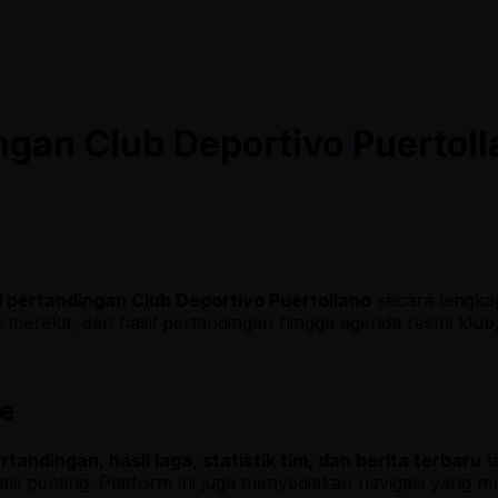
gan Club Deportivo Puertoll
l pertandingan Club Deportivo Puertollano
secara lengkap
 mereka, dari hasil pertandingan hingga agenda resmi klub,
me
rtandingan, hasil laga, statistik tim, dan berita terbaru
t
masi penting. Platform ini juga menyediakan navigasi yang