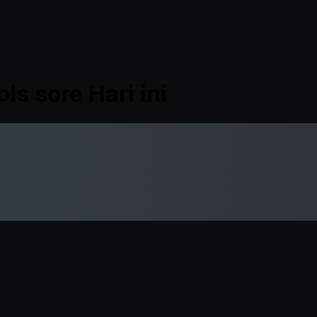
ols sore
Hari ini