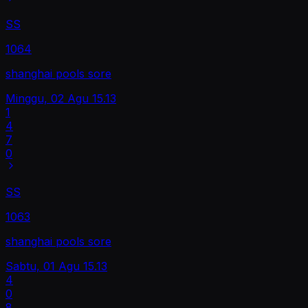
SS
1064
shanghai pools sore
Minggu, 02 Agu
15.13
1
4
7
0
SS
1063
shanghai pools sore
Sabtu, 01 Agu
15.13
4
0
8