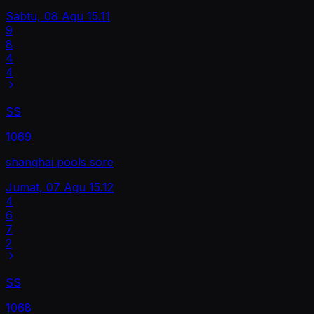
Sabtu, 08 Agu
15.11
9
8
4
4
SS
1069
shanghai pools sore
Jumat, 07 Agu
15.12
4
6
7
2
SS
1068