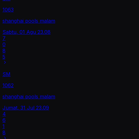
1063
shanghai pools malam
Sabtu, 01 Agu
23.08
7
0
8
5
SM
1062
shanghai pools malam
Jumat, 31 Jul
23.09
4
6
1
8