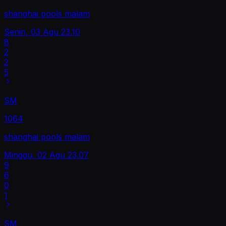
shanghai pools malam
Senin, 03 Agu
23.10
8
2
2
5
SM
1064
shanghai pools malam
Minggu, 02 Agu
23.07
9
6
0
1
SM