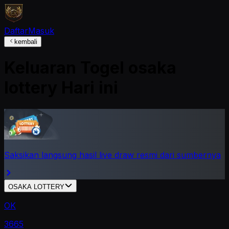
Daftar
Masuk
kembali
Keluaran Togel
osaka
lottery
Hari ini
Saksikan langsung hasil live draw resmi dari sumbernya
OSAKA LOTTERY
OK
3665