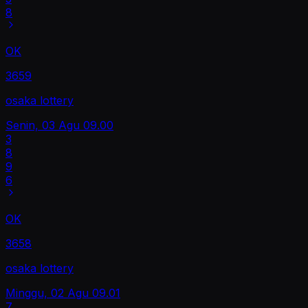
8
OK
3659
osaka lottery
Senin, 03 Agu
09.00
3
8
9
6
OK
3658
osaka lottery
Minggu, 02 Agu
09.01
7