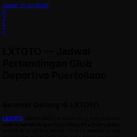
Jumat, 31 Jul
09.05
9
7
5
7
LXTOTO — Jadwal
Pertandingan Club
Deportivo Puertollano
Selamat Datang di LXTOTO
LXTOTO
adalah platform resmi yang menyediakan
jadwal pertandingan Club Deportivo Puertollano
secara lengkap dan akurat. Situs ini dirancang bagi
penggemar sepak bola yang ingin selalu mengikuti