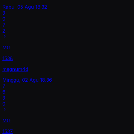
Rabu, 05 Agu
18.32
3
0
7
2
MG
1538
magnum4d
Minggu, 02 Agu
18.36
7
6
3
0
MG
1537