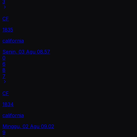
3
CF
1835
california
Senin, 03 Agu
08.57
0
6
8
7
CF
1834
california
Minggu, 02 Agu
09.02
9