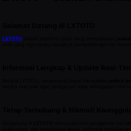
Selamat Datang di LXTOTO
LXTOTO
adalah platform resmi yang menyediakan
jadwa
bola yang ingin selalu mengikuti perkembangan tim favorit
Informasi Lengkap & Update Real-Ti
Melalui LXTOTO, pengunjung dapat mengakses
jadwal pe
secara real-time agar penggemar tidak ketinggalan infor
Tetap Terhubung & Nikmati Keunggul
Bergabung di
LXTOTO
memungkinkan penggemar mengiku
keakuratan, dan kemudahan akses, sehingga pengalaman