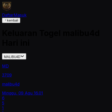
Daftar
Masuk
kembali
Keluaran Togel
malibu4d
Hari ini
MALIBU4D
MD
3709
malibu4d
Minggu, 09 Agu
16.01
6
5
1