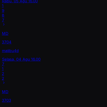
Rabu, 05 Agu
16.00
1
9
8
7
MD
3704
malibu4d
Selasa, 04 Agu
16.00
7
1
2
2
MD
3703