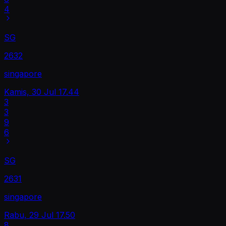
4
SG
2632
singapore
Kamis, 30 Jul
17.44
3
3
9
6
SG
2631
singapore
Rabu, 29 Jul
17.50
8