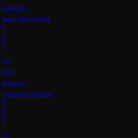
singapore
Sabtu, 08 Agu
17.54
5
1
0
2
SG
2637
singapore
Jumat, 07 Agu
20.36
7
9
0
7
SG