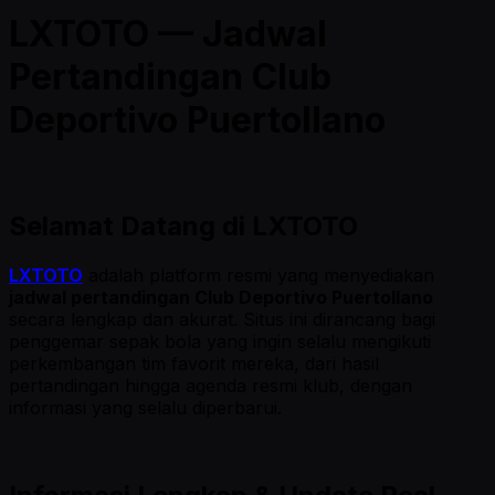
LXTOTO — Jadwal
Pertandingan Club
Deportivo Puertollano
Selamat Datang di LXTOTO
LXTOTO
adalah platform resmi yang menyediakan
jadwal pertandingan Club Deportivo Puertollano
secara lengkap dan akurat. Situs ini dirancang bagi
penggemar sepak bola yang ingin selalu mengikuti
perkembangan tim favorit mereka, dari hasil
pertandingan hingga agenda resmi klub, dengan
informasi yang selalu diperbarui.