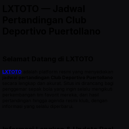
LXTOTO — Jadwal
Pertandingan Club
Deportivo Puertollano
Selamat Datang di LXTOTO
LXTOTO
adalah platform resmi yang menyediakan
jadwal pertandingan Club Deportivo Puertollano
secara lengkap dan akurat. Situs ini dirancang bagi
penggemar sepak bola yang ingin selalu mengikuti
perkembangan tim favorit mereka, dari hasil
pertandingan hingga agenda resmi klub, dengan
informasi yang selalu diperbarui.