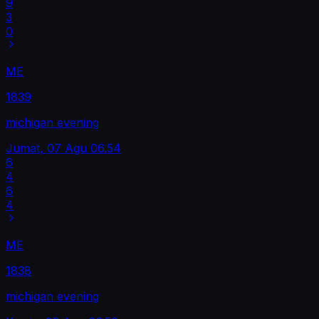
9
3
0
ME
1839
michigan evening
Jumat, 07 Agu
06.54
6
4
6
4
ME
1838
michigan evening