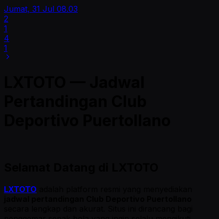
Jumat, 31 Jul
08.03
2
1
4
1
LXTOTO — Jadwal
Pertandingan Club
Deportivo Puertollano
Selamat Datang di LXTOTO
LXTOTO
adalah platform resmi yang menyediakan
jadwal pertandingan Club Deportivo Puertollano
secara lengkap dan akurat. Situs ini dirancang bagi
penggemar sepak bola yang ingin selalu mengikuti