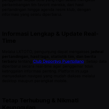
perkembangan tim favorit mereka, dari hasil
pertandingan hingga agenda resmi klub, dengan
informasi yang selalu diperbarui.
Informasi Lengkap & Update Real-
Time
Melalui LXTOTO, pengunjung dapat mengakses
jadwal
pertandingan, hasil laga, statistik tim, dan berita
terbaru
tentang
Club Deportivo Puertollano
. Setiap data
diperbarui secara real-time agar penggemar tidak
ketinggalan informasi penting. Platform ini juga
menyediakan navigasi yang mudah diakses melalui
desktop maupun perangkat mobile.
Tetap Terhubung & Nikmati
Keunggulan