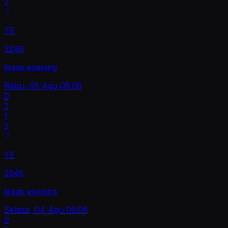
7
TE
3246
texas evening
Rabu, 05 Agu
06.09
0
2
1
3
TE
3245
texas evening
Selasa, 04 Agu
06.06
9