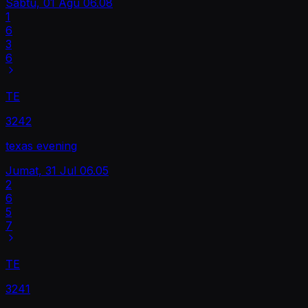
Sabtu, 01 Agu
06.08
1
6
3
6
TE
3242
texas evening
Jumat, 31 Jul
06.05
2
6
5
7
TE
3241