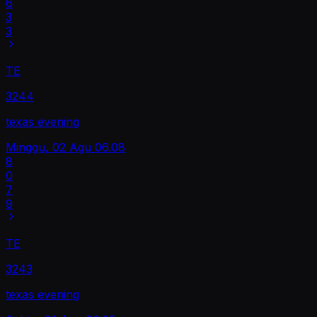
6
3
3
TE
3244
texas evening
Minggu, 02 Agu
06.08
8
0
7
9
TE
3243
texas evening