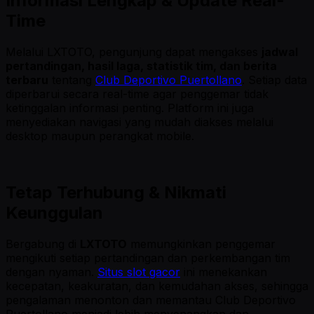
Informasi Lengkap & Update Real-
Time
Melalui LXTOTO, pengunjung dapat mengakses
jadwal
pertandingan, hasil laga, statistik tim, dan berita
terbaru
tentang
Club Deportivo Puertollano
. Setiap data
diperbarui secara real-time agar penggemar tidak
ketinggalan informasi penting. Platform ini juga
menyediakan navigasi yang mudah diakses melalui
desktop maupun perangkat mobile.
Tetap Terhubung & Nikmati
Keunggulan
Bergabung di
LXTOTO
memungkinkan penggemar
mengikuti setiap pertandingan dan perkembangan tim
dengan nyaman.
Situs slot gacor
ini menekankan
kecepatan, keakuratan, dan kemudahan akses, sehingga
pengalaman menonton dan memantau Club Deportivo