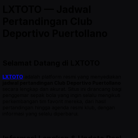
LXTOTO — Jadwal
Pertandingan Club
Deportivo Puertollano
Selamat Datang di LXTOTO
LXTOTO
adalah platform resmi yang menyediakan
jadwal pertandingan Club Deportivo Puertollano
secara lengkap dan akurat. Situs ini dirancang bagi
penggemar sepak bola yang ingin selalu mengikuti
perkembangan tim favorit mereka, dari hasil
pertandingan hingga agenda resmi klub, dengan
informasi yang selalu diperbarui.