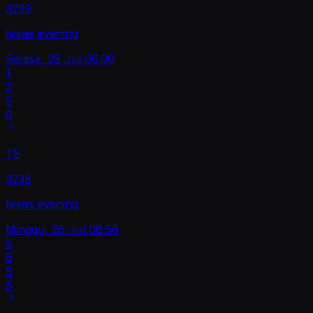
3239
texas evening
Selasa, 28 Jul
06.09
1
2
5
0
TE
3238
texas evening
Minggu, 26 Jul
08.56
5
6
9
5