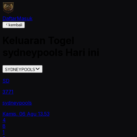
Daftar
Masuk
kembali
Keluaran Togel
sydneypools
Hari ini
SYDNEYPOOLS
SD
3771
sydneypools
Kamis, 06 Agu
13.53
4
8
1