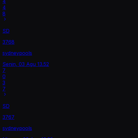
4
4
8
SD
3768
sydneypools
Senin, 03 Agu
13.52
7
0
3
7
SD
3767
sydneypools