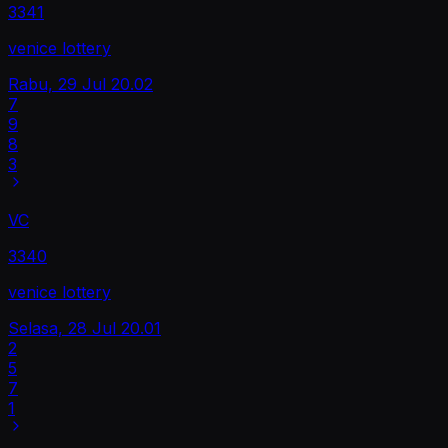
3341
venice lottery
Rabu, 29 Jul
20.02
7
9
8
3
VC
3340
venice lottery
Selasa, 28 Jul
20.01
2
5
7
1