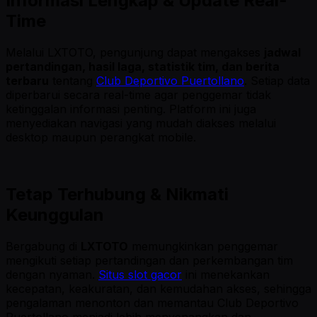
Informasi Lengkap & Update Real-
Time
Melalui LXTOTO, pengunjung dapat mengakses
jadwal
pertandingan, hasil laga, statistik tim, dan berita
terbaru
tentang
Club Deportivo Puertollano
. Setiap data
diperbarui secara real-time agar penggemar tidak
ketinggalan informasi penting. Platform ini juga
menyediakan navigasi yang mudah diakses melalui
desktop maupun perangkat mobile.
Tetap Terhubung & Nikmati
Keunggulan
Bergabung di
LXTOTO
memungkinkan penggemar
mengikuti setiap pertandingan dan perkembangan tim
dengan nyaman.
Situs slot gacor
ini menekankan
kecepatan, keakuratan, dan kemudahan akses, sehingga
pengalaman menonton dan memantau Club Deportivo