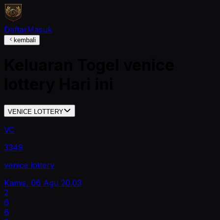
Daftar
Masuk
kembali
Keluaran Togel
venice
lottery
Hari ini
VENICE LOTTERY
VC
3349
venice lottery
Kamis, 06 Agu
20.03
2
6
6