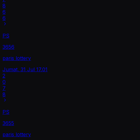
8
6
6
PS
3656
paris lottery
Jumat, 31 Jul
17.01
2
0
7
8
PS
3655
paris lottery