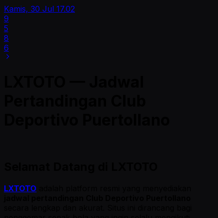
Kamis, 30 Jul
17.02
9
5
8
6
LXTOTO — Jadwal
Pertandingan Club
Deportivo Puertollano
Selamat Datang di LXTOTO
LXTOTO
adalah platform resmi yang menyediakan
jadwal pertandingan Club Deportivo Puertollano
secara lengkap dan akurat. Situs ini dirancang bagi
penggemar sepak bola yang ingin selalu mengikuti