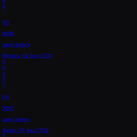
3
PS
3658
paris lottery
Minggu, 02 Agu
17.01
0
6
3
7
PS
3657
paris lottery
Sabtu, 01 Agu
17.02
7