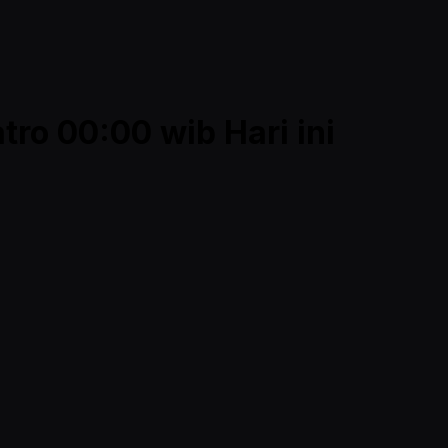
tro 00:00 wib
Hari ini