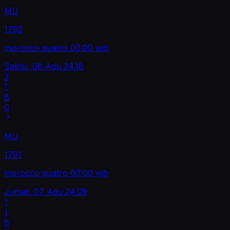
MU
1792
morocco quatro 00:00 wib
Sabtu, 08 Agu
24.18
3
1
8
0
MU
1791
morocco quatro 00:00 wib
Jumat, 07 Agu
24.09
1
1
8