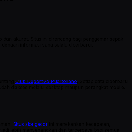
 dan akurat. Situs ini dirancang bagi penggemar sepak
 dengan informasi yang selalu diperbarui.
entang
Club Deportivo Puertollano
. Setiap data diperbarui
 mudah diakses melalui desktop maupun perangkat mobile.
yaman.
Situs slot gacor
ini menekankan kecepatan,
jadi lebih menyenangkan dan terpercaya bagi semua