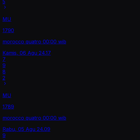
5
MU
1790
morocco quatro 00:00 wib
Kamis, 06 Agu
24.17
7
9
8
2
MU
1789
morocco quatro 00:00 wib
Rabu, 05 Agu
24.09
9