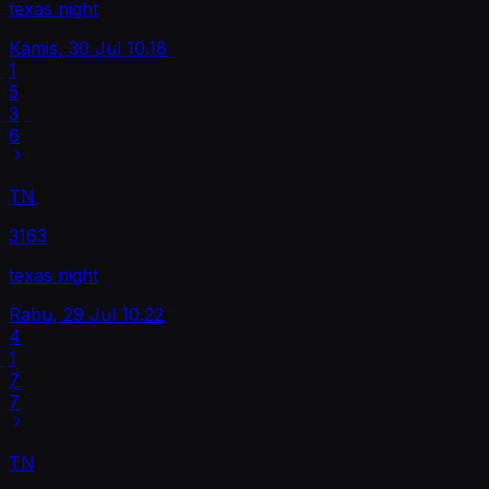
texas night
Kamis, 30 Jul
10.18
1
5
3
6
TN
3163
texas night
Rabu, 29 Jul
10.22
4
1
7
7
TN