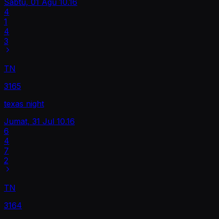
Sabtu, 01 Agu
10.16
4
1
4
3
TN
3165
texas night
Jumat, 31 Jul
10.16
6
4
7
2
TN
3164