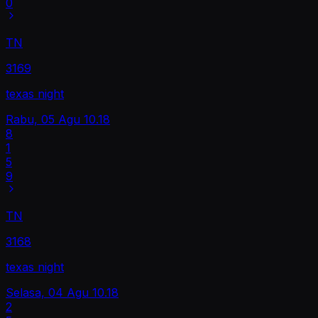
0
TN
3169
texas night
Rabu, 05 Agu
10.18
8
1
5
9
TN
3168
texas night
Selasa, 04 Agu
10.18
2