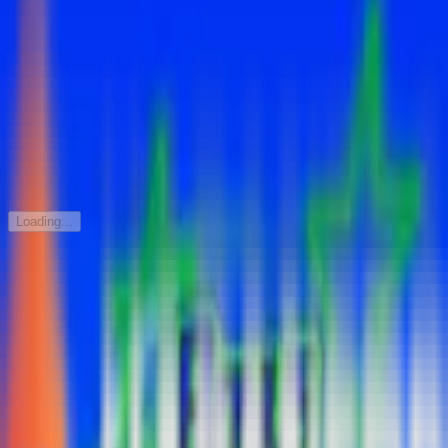
Aces and Eights 5 Hand
Habanero
Aces and Eights 50 Hand
Habanero
Aces and Eights 10 Hand
Habanero
Aces and Eights 100 Hand
Habanero
All American Poker 1 Hand
Habanero
All American Poker 10 Hand
Habanero
All American Poker 5 Hand
Habanero
All American Poker 100 Hand
Habanero
All American Poker 50 Hand
Habanero
Bonus Deuces Wild 1 Hand
Habanero
Bonus Deuces Wild 10 Hand
Habanero
Loading...
24
/
62
Game
Page
1
of
3
LXTOTO — Jadwal
Pertandingan Club
Deportivo Puertollano