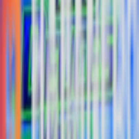
Selamat Datang di LXTOTO
LXTOTO
adalah platform resmi yang menyediakan
jadwal pertandingan Club Deportivo Puertollano
secara lengkap dan akurat. Situs ini dirancang bagi
penggemar sepak bola yang ingin selalu mengikuti
perkembangan tim favorit mereka, dari hasil
pertandingan hingga agenda resmi klub, dengan
informasi yang selalu diperbarui.
Informasi Lengkap & Update Real-
Time
Melalui LXTOTO, pengunjung dapat mengakses
jadwal
pertandingan, hasil laga, statistik tim, dan berita
terbaru
tentang
Club Deportivo Puertollano
. Setiap data