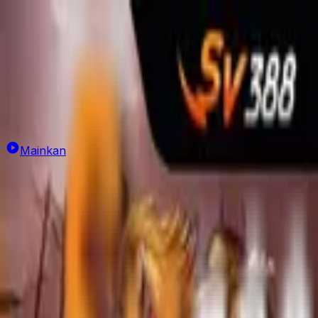
Daftar
Masuk
cockfight
Cari Permainan
Provider :
All
Mainkan Sabung Ayam Online
Mainkan
LXTOTO — Jadwal
Pertandingan Club
Deportivo Puertollano
Selamat Datang di LXTOTO