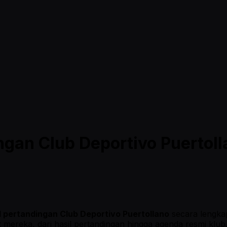
gan Club Deportivo Puertoll
l pertandingan Club Deportivo Puertollano
secara lengkap
 mereka, dari hasil pertandingan hingga agenda resmi klub,