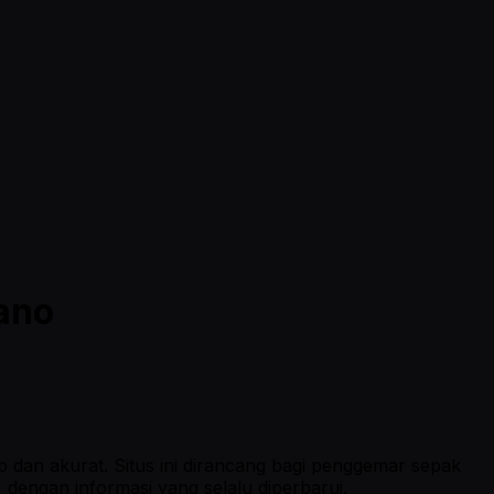
ano
 dan akurat. Situs ini dirancang bagi penggemar sepak
 dengan informasi yang selalu diperbarui.