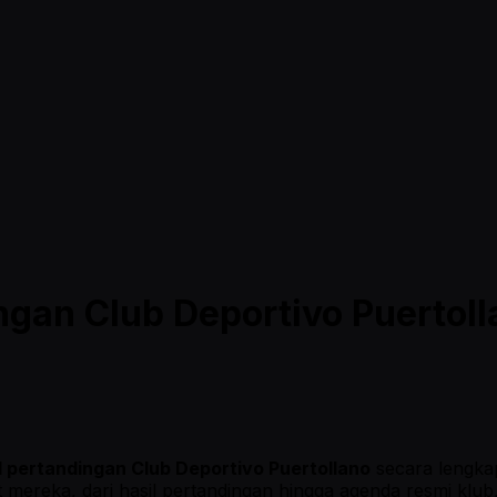
gan Club Deportivo Puertoll
l pertandingan Club Deportivo Puertollano
secara lengkap
 mereka, dari hasil pertandingan hingga agenda resmi klub,