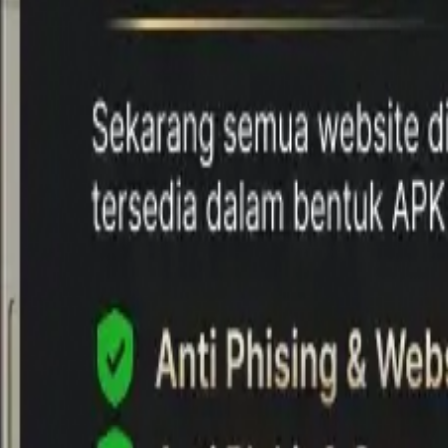
ambahkan ke akun kamu!
rmain yang lebih praktis, aman, dan menguntungkan b
gan Club Deportivo Puertoll
l pertandingan Club Deportivo Puertollano
secara lengkap
 mereka, dari hasil pertandingan hingga agenda resmi klub,
me
rtandingan, hasil laga, statistik tim, dan berita terbaru
t
masi penting. Platform ini juga menyediakan navigasi yang