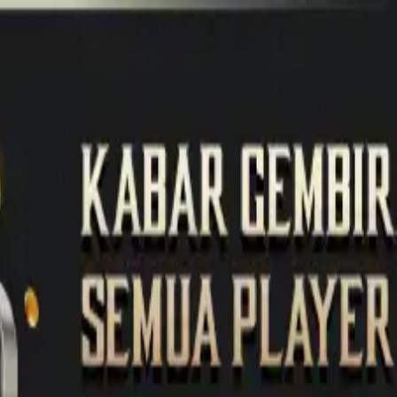
menggunakan APK resmi dari LXGROUP!
-cuma dengan Syarat dan ketentuan sesuai dibawah ini
deposit, & UserID ke Via Admin WA / Live Chat di Situs 