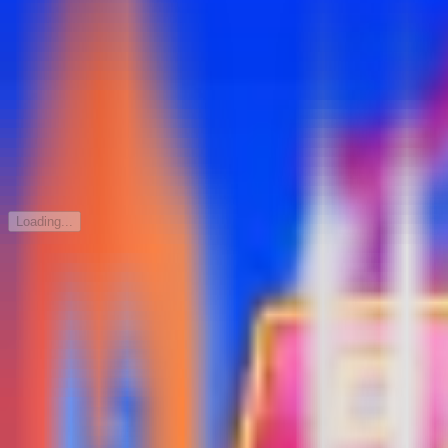
Double Double Bonus Poker 50 Hand
Habanero
Double Bonus Poker 100 Hand
Habanero
Double Double Bonus Poker 1 Hand
Habanero
Double Bonus Poker 10 Hand
Habanero
Double Bonus Poker 50 Hand
Habanero
Bonus Poker 50 Hand
Habanero
Bonus Poker 100 Hand
Habanero
Double Bonus Poker 1 Hand
Habanero
Double Bonus Poker 5 Hand
Habanero
Bonus Poker 5 Hand
Habanero
Bonus Poker 10 Hand
Habanero
Loading...
24
/
50
Game
Page
1
of
3
LXTOTO — Jadwal Pertandin