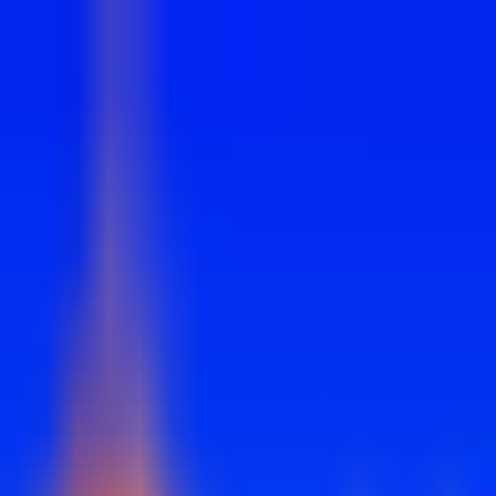
Daftar
Masuk
poker
Cari Permainan
Provider :
Habanero
Tens or Better 50 Hand
Habanero
Tens or Better 100 Hand
Habanero
Tens or Better 1 Hand
Habanero
Tens or Better 5 Hand
Habanero
Tens or Better 10 Hand
Habanero
Joker Poker 5 Hand
Habanero
Joker Poker 10 Hand
Habanero
Joker Poker 50 Hand
Habanero
Joker Poker 100 Hand
Habanero
Double Double Bonus Poker 100 Hand
Habanero
Joker Poker 1 Hand
Habanero
Double Double Bonus Poker 5 Hand
Habanero
Double Double Bonus Poker 10 Hand
Habanero