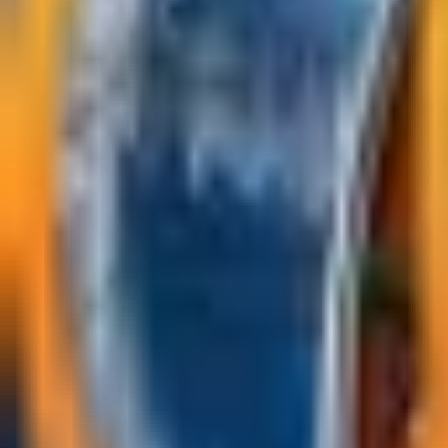
Dragon Koi
CQ9
Hot DJ
CQ9
Coin Spinner
CQ9
Football Fever M
CQ9
Myeong-ryang
CQ9
Jump Higher
CQ9
Thor
CQ9
Fire Queen
CQ9
So Sweet
CQ9
Chameleon
CQ9
Treasure Bowl
CQ9
Rave Jump
CQ9
Fa Cai Shen
CQ9
Golden Eggs
CQ9
Zeus
CQ9
Gu Gu Gu 2
CQ9
The Beast War
CQ9
Jump High
CQ9
Da Hong Zhong
CQ9
Da Fa Cai
CQ9
Good Fortune
CQ9
All Wilds
CQ9
God of War
CQ9