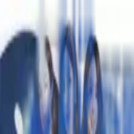
Daftar
Masuk
casino
Cari Permainan
lightning roulette
clash of clans super rich
super sic bo
clash of clans super scatter super rich
lightning baccarat
crash game
for you
slot
live casino
4
arcade
fishing
2603
635
104
21
Provider :
SBOBET
Filter :
TERKENAL
SpeedBaccarat
SBOBET