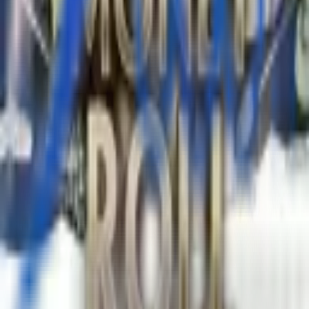
terbaru
tentang
Club Deportivo Puertollano
. Setiap data
diperbarui secara real-time agar penggemar tidak
ketinggalan informasi penting. Platform ini juga
menyediakan navigasi yang mudah diakses melalui
desktop maupun perangkat mobile.
Tetap Terhubung & Nikmati
Keunggulan
Bergabung di
LXTOTO
memungkinkan penggemar
mengikuti setiap pertandingan dan perkembangan tim
dengan nyaman.
Situs slot gacor
ini menekankan
kecepatan, keakuratan, dan kemudahan akses, sehingga
pengalaman menonton dan memantau Club Deportivo
Puertollano menjadi lebih menyenangkan dan
terpercaya bagi semua penggemar.
Lihat Semua