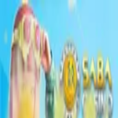
Daftar
Masuk
casino
Cari Permainan
limbo+
fury of anubis
tombstone rip
duck hunters
clash of clans super scatter super rich
crash game
for you
slot
live casino
4
arcade
fishing
2603
635
104
21
Provider :
Saba
Filter :
TERKENAL
Table Game
Saba