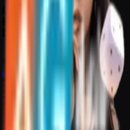
LXTOTO — Jadwal
Pertandingan Club
Deportivo Puertollano
Selamat Datang di LXTOTO
LXTOTO
adalah platform resmi yang menyediakan
jadwal pertandingan Club Deportivo Puertollano
secara lengkap dan akurat. Situs ini dirancang bagi
penggemar sepak bola yang ingin selalu mengikuti
perkembangan tim favorit mereka, dari hasil
pertandingan hingga agenda resmi klub, dengan
informasi yang selalu diperbarui.