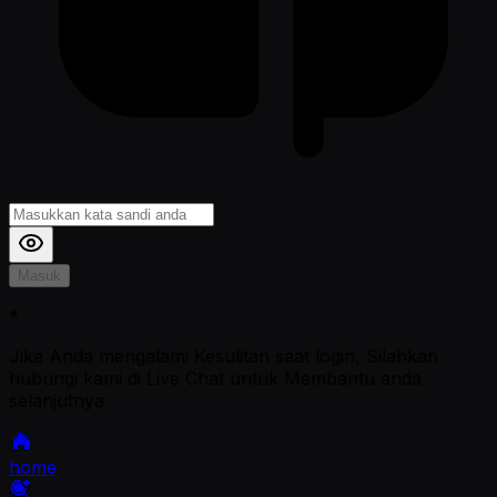
Masuk
*
Jika Anda mengalami Kesulitan saat login, Silahkan
hubungi kami di Live Chat untuk Membantu anda
selanjutnya
home