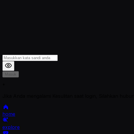
Masuk
*
Jika Anda mengalami Kesulitan saat login, Silahkan hubu
home
explore