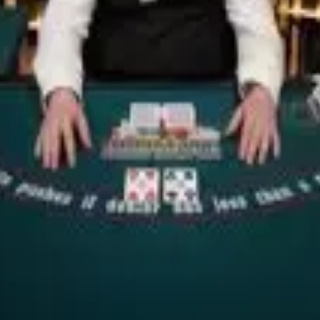
rtandingan, hasil laga, statistik tim, dan berita terbaru
t
masi penting. Platform ini juga menyediakan navigasi yang
an
ti setiap pertandingan dan perkembangan tim dengan n
 menonton dan memantau Club Deportivo Puertollano men