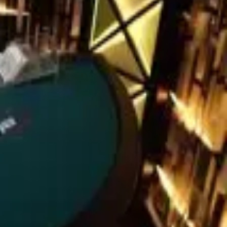
entang
Club Deportivo Puertollano
. Setiap data diperbarui
 mudah diakses melalui desktop maupun perangkat mobile.
yaman.
Situs slot gacor
ini menekankan kecepatan,
jadi lebih menyenangkan dan terpercaya bagi semua