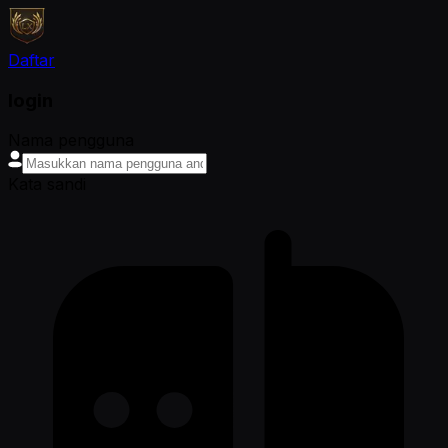
Daftar
login
Nama pengguna
Kata sandi