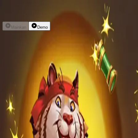
Daftar
Masuk
Mainkan
Demo
Tiger Legends
hacksaw
kembali
LXTOTO — Jadwal
Pertandingan Club
Deportivo Puertollano
Selamat Datang di LXTOTO
LXTOTO
adalah platform resmi yang menyediakan
jadwal pertandingan Club Deportivo Puertollano
secara lengkap dan akurat. Situs ini dirancang bagi