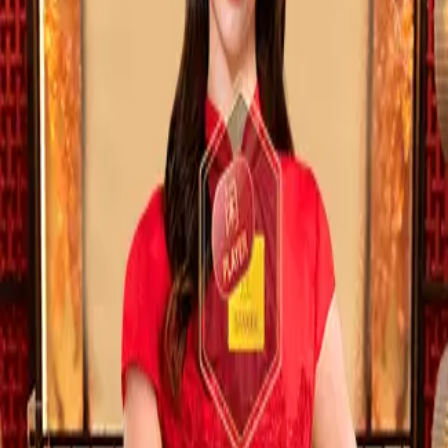
penggemar sepak bola yang ingin selalu mengikuti
perkembangan tim favorit mereka, dari hasil
pertandingan hingga agenda resmi klub, dengan
informasi yang selalu diperbarui.
Informasi Lengkap & Update Real-
Time
Melalui LXTOTO, pengunjung dapat mengakses
jadwal
pertandingan, hasil laga, statistik tim, dan berita
terbaru
tentang
Club Deportivo Puertollano
. Setiap data
diperbarui secara real-time agar penggemar tidak
ketinggalan informasi penting. Platform ini juga
menyediakan navigasi yang mudah diakses melalui
desktop maupun perangkat mobile.
Tetap Terhubung & Nikmati