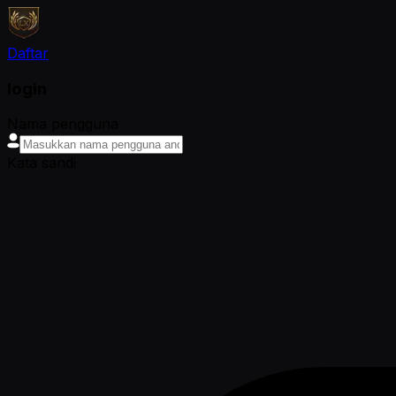
Daftar
login
Nama pengguna
Kata sandi