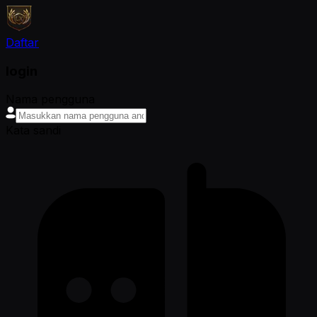
Daftar
login
Nama pengguna
Kata sandi