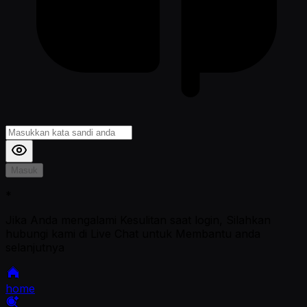
Masuk
*
Jika Anda mengalami Kesulitan saat login, Silahkan
hubungi kami di Live Chat untuk Membantu anda
selanjutnya
home