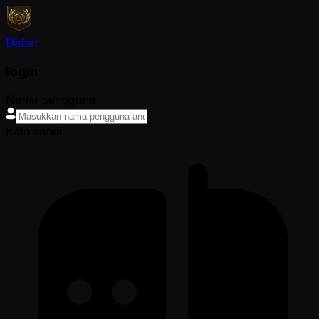
Daftar
login
Nama pengguna
Kata sandi