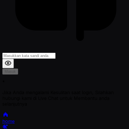
Masuk
*
Jika Anda mengalami Kesulitan saat login, Silahkan
hubungi kami di Live Chat untuk Membantu anda
selanjutnya
home