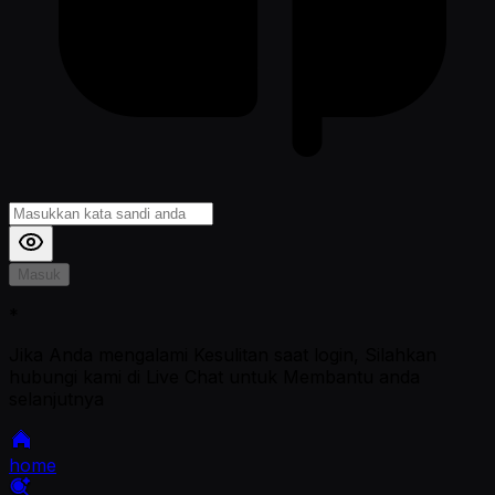
Masuk
*
Jika Anda mengalami Kesulitan saat login, Silahkan
hubungi kami di Live Chat untuk Membantu anda
selanjutnya
home