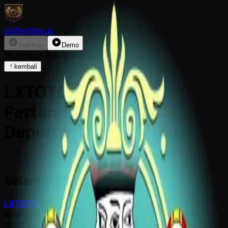
Daftar
Masuk
Mainkan
Demo
Multihand Blackjack
pragmatic
kembali
LXTOTO — Jadwal
Pertandingan Club
Deportivo Puertollano
Selamat Datang di LXTOTO
LXTOTO
adalah platform resmi yang menyediakan
jadwal pertandingan Club Deportivo Puertollano
secara lengkap dan akurat. Situs ini dirancang bagi