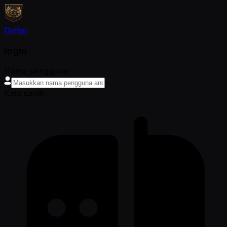
Daftar
login
Nama pengguna
Kata sandi