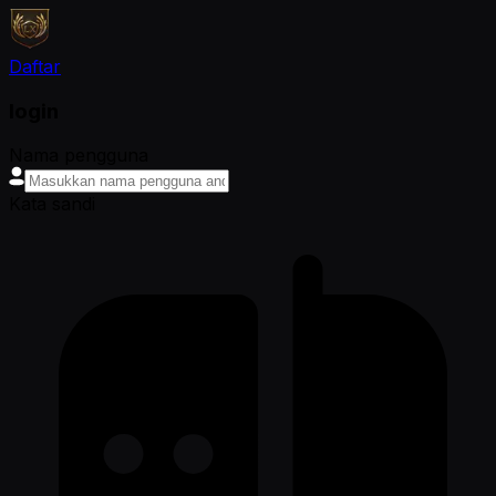
Daftar
login
Nama pengguna
Kata sandi