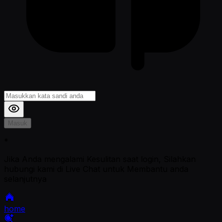
Masuk
*
Jika Anda mengalami Kesulitan saat login, Silahkan
hubungi kami di Live Chat untuk Membantu anda
selanjutnya
home