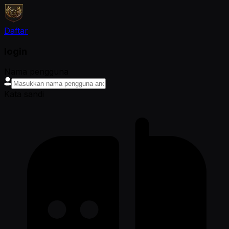
Daftar
login
Nama pengguna
Kata sandi