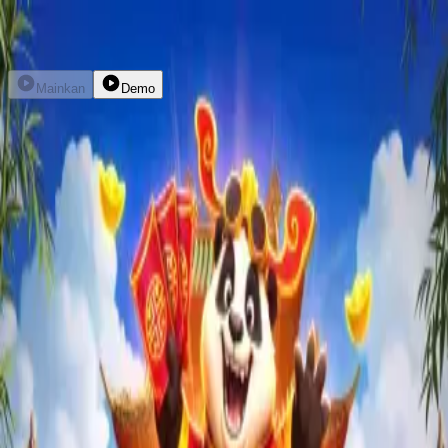
Daftar
Masuk
Mainkan
Demo
Lucky Panda
fatpanda
kembali
LXTOTO — Jadwal
Pertandingan Club
Deportivo Puertollano
Selamat Datang di LXTOTO
LXTOTO
adalah platform resmi yang menyediakan
jadwal pertandingan Club Deportivo Puertollano
secara lengkap dan akurat. Situs ini dirancang bagi