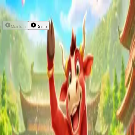
Daftar
Masuk
Mainkan
Demo
Lucky Bull
fatpanda
kembali
LXTOTO — Jadwal
Pertandingan Club
Deportivo Puertollano
Selamat Datang di LXTOTO
LXTOTO
adalah platform resmi yang menyediakan
jadwal pertandingan Club Deportivo Puertollano
secara lengkap dan akurat. Situs ini dirancang bagi