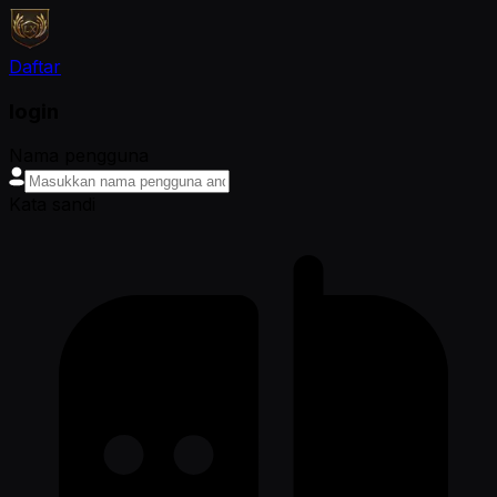
Daftar
login
Nama pengguna
Kata sandi