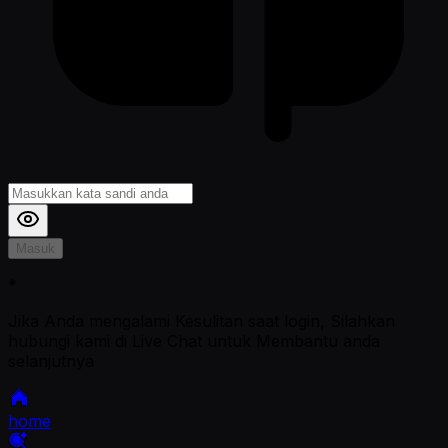
Masuk
*
Jika Anda mengalami Kesulitan saat login, Silahkan
hubungi kami di Live Chat untuk Membantu anda
selanjutnya
home