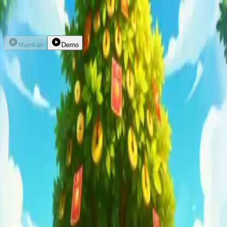
Daftar
Masuk
Mainkan
Demo
Lucky Fortune Tree
fatpanda
kembali
LXTOTO — Jadwal
Pertandingan Club
Deportivo Puertollano
Selamat Datang di LXTOTO
LXTOTO
adalah platform resmi yang menyediakan
jadwal pertandingan Club Deportivo Puertollano
secara lengkap dan akurat. Situs ini dirancang bagi