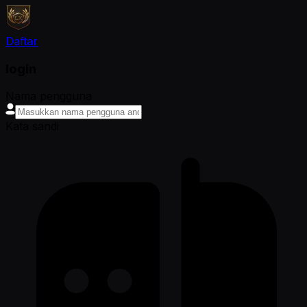
Daftar
login
Nama pengguna
Kata sandi